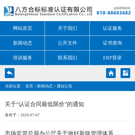
网站首页
关于我们
认证服务
新闻动态
公开文件
证书查询
培训服务
联系我们
ERP登录
当前位置：
首页
>
新闻动态
>
通知公告
关于“认证合同最低限价”的通知
发布于：2026-07-07
市场监管总局办公厅关于做好新版管理体系 ...