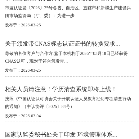
市监认证发〔2026〕25号各省、自治区、直辖市和新疆生产建设兵
团市场监管局（厅、委）：为进一步...
发布于：2026-03-25
关于颁发带CNAS标志认证证书的转换要求...
尊敬的各位客户与合作方:鉴于本机构于2026年03月18日已经获得
CNAS认可，现对于符合颁发带...
发布于：2026-03-25
相关人员请注意！学历清查系统即将上线！
按照《中国认证认可协会关于开展认证人员教育经历专项清查行动
的通知》（中认协评〔2025〕84号）...
发布于：2026-02-04
国家认监委秘书处关于印发 环境管理体系...