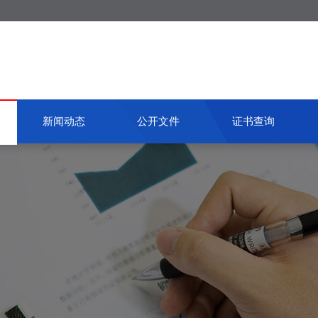
新闻动态
公开文件
证书查询