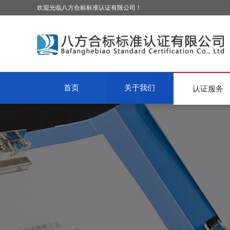
欢迎光临八方合标标准认证有限公司！
首页
关于我们
认证服务