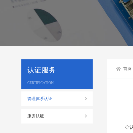
认证服务
首页
CERTIFICATION
管理体系认证
服务认证
◇认