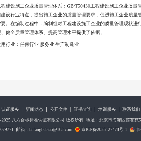
工程建设施工企业质量管理体系：GB/T50430工程建设施工企业质
程建设行业特点，提出施工企业的质量管理要求，促进施工企业质量
需要。在编制过程中，编制组对工程建设施工企业的质量管理现状进
理、健全质量管理体系、提高管理水平提供了依据。
适用行业：任何行业 服务业 生产制造业
认证服务
新闻动态
公开文件
证书查询
培训服务
联系我们
© 2020-2025 八方合标标准认证有限公司 版权所有 地址：北京市海淀区莲花苑5
1079771 邮箱：bafanghebiao@163.com
京ICP备2025127478号-1
京