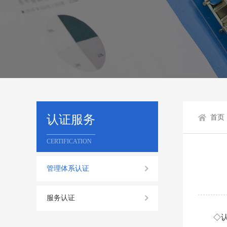
认证服务
首页
CERTIFICATION
管理体系认证
服务认证
◇认