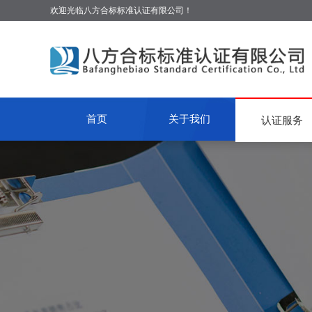
欢迎光临八方合标标准认证有限公司！
首页
关于我们
认证服务