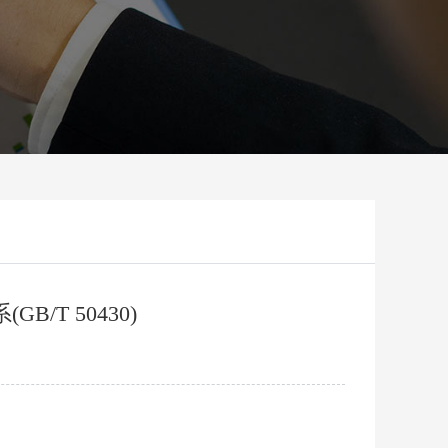
/T 50430)