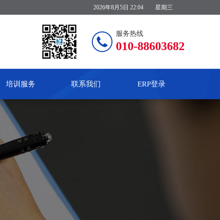
2026年8月5日 22:04
星期三
服务热线
010-88603682
培训服务
联系我们
ERP登录