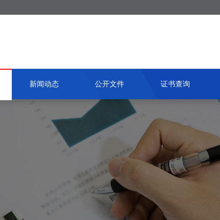
新闻动态
公开文件
证书查询