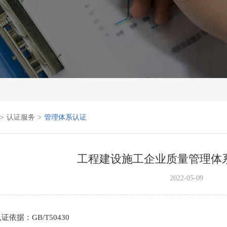
>
认证服务
>
管理体系认证
工程建设施工企业质量管理体系(GB
2022-05-09
证依据：GB/T50430