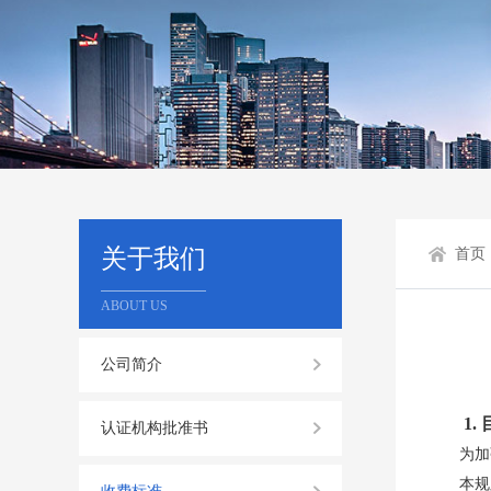
关于我们
首页
ABOUT US
公司简介
1
认证机构批准书
为加
本规