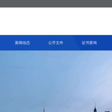
新闻动态
公开文件
证书查询