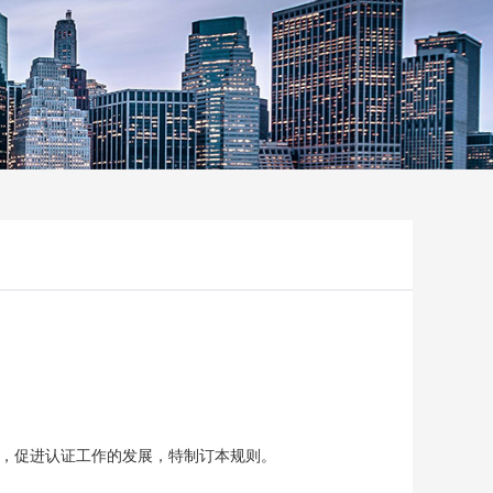
，促进认证工作的发展，特制订本规则。