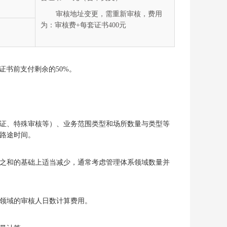
审核地址变更，需重新审核，费用
为：审核费+每套证书400元
证书前支付剩余的50%。
证、特殊审核等）、业务范围类型和场所数量与类型等
路途时间。
之和的基础上适当减少，通常考虑管理体系领域数量并
领域的审核人日数计算费用。