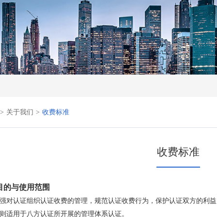
>
关于我们
>
收费标准
收费标准
. 目的与使用范围
强对认证组织认证收费的管理，规范认证收费行为，保护认证双方的利益
则适用于八方认证
所开展的管理体系认
证。