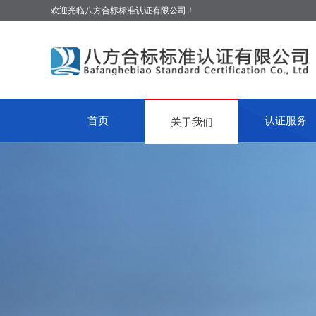
欢迎光临八方合标标准认证有限公司！
首页
认证服务
关于我们