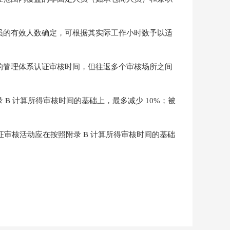
人员的有效人数确定，可根据其实际工作小时数予以适
效的管理体系认证审核时间，但往返多个审核场所之间
 B 计算所得审核时间的基础上，最多减少 10%；被
证审核活动应在按照附录 B 计算所得审核时间的基础