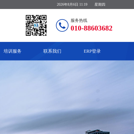
2026年8月6日 11:19
星期四
服务热线
010-88603682
培训服务
联系我们
ERP登录