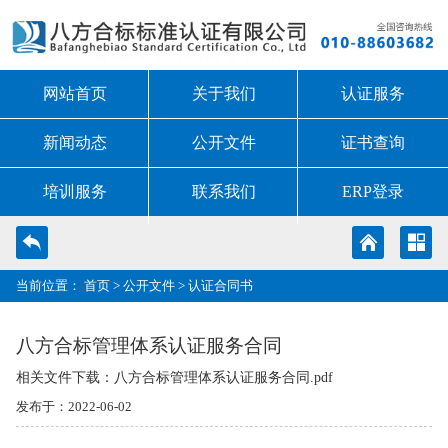
网站首页
关于我们
认证服务
新闻动态
公开文件
证书查询
培训服务
联系我们
ERP登录
当前位置：
首页
>
公开文件
>
认证合同书
八方合标管理体系认证服务合同
相关文件下载：八方合标管理体系认证服务合同.pdf
发布于：2022-06-02