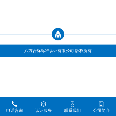
八方合标标准认证有限公司 版权所有
电话咨询
认证服务
联系我们
公司简介