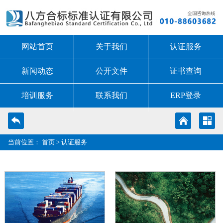
网站首页
关于我们
认证服务
新闻动态
公开文件
证书查询
培训服务
联系我们
ERP登录
当前位置：
首页
>
认证服务