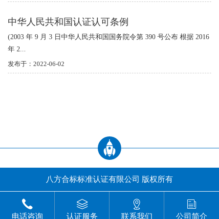
中华人民共和国认证认可条例
(2003 年 9 月 3 日中华人民共和国国务院令第 390 号公布 根据 2016
年 2...
发布于：2022-06-02
八方合标标准认证有限公司 版权所有
电话咨询
认证服务
联系我们
公司简介