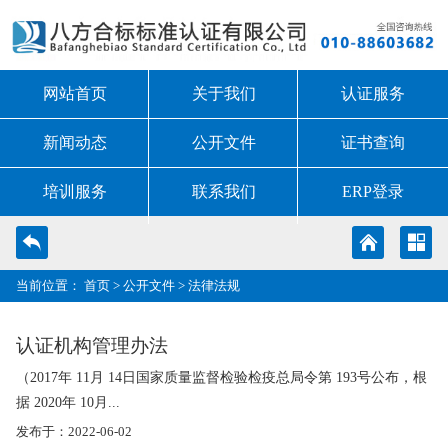
网站首页
关于我们
认证服务
新闻动态
公开文件
证书查询
培训服务
联系我们
ERP登录
当前位置：
首页
>
公开文件
>
法律法规
认证机构管理办法
（2017年 11月 14日国家质量监督检验检疫总局令第 193号公布，根
据 2020年 10月...
发布于：2022-06-02