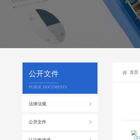
公开文件
首页
PUBLIC DOCUMENTS
法律法规
公开文件
《工