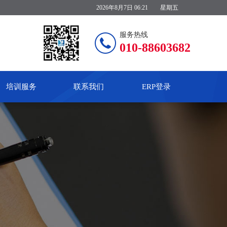
2026年8月7日 06:21
星期五
服务热线
010-88603682
培训服务
联系我们
ERP登录