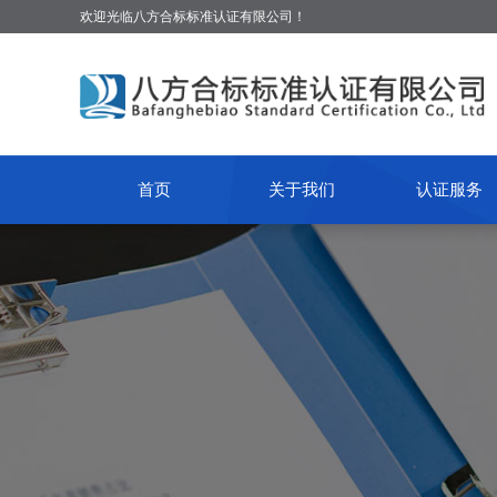
欢迎光临八方合标标准认证有限公司！
首页
关于我们
认证服务