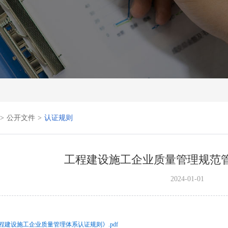
>
公开文件
>
认证规则
工程建设施工企业质量管理规范
2024-01-01
程建设施工企业质量管理体系认证规则》.pdf