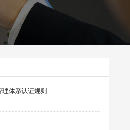
管理体系认证规则