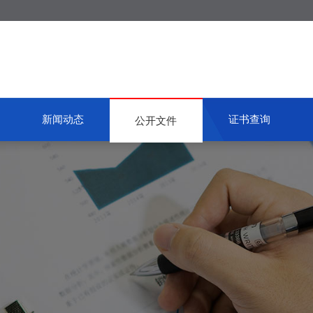
新闻动态
证书查询
公开文件